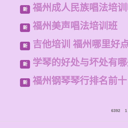
福州成人民族唱法培训
新
福州美声唱法培训班
新
吉他培训 福州哪里好
新
学琴的好处与坏处有哪
新
福州钢琴琴行排名前十
新
6392
1