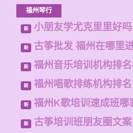
福州琴行
小朋友学尤克里里好吗
新
古筝批发 福州在哪里
新
福州音乐培训机构排名
新
福州唱歌排练机构排名
新
福州K歌培训速成班哪
新
古筝培训班朋友圈文案
新