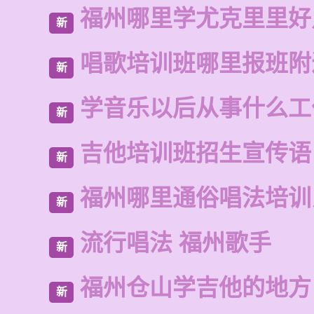
福州哪里学尤克里里好
新
唱歌培训班哪里报班附
新
学音乐以后从事什么工
新
吉他培训班招生宣传语
新
福州哪里通俗唱法培训
新
流行唱法 福州歌手
新
福州仓山学吉他的地方
新