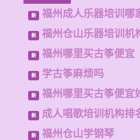
福州成人乐器培训哪
新
福州仓山乐器培训机
新
福州哪里买古筝便宜
新
学古筝麻烦吗
新
福州哪里买古筝便宜
新
成人唱歌培训机构排
新
福州仓山学钢琴
新