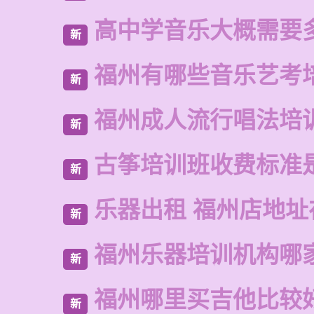
高中学音乐大概需要
新
福州有哪些音乐艺考
新
福州成人流行唱法培
新
古筝培训班收费标准
新
乐器出租 福州店地址
新
福州乐器培训机构哪
新
福州哪里买吉他比较
新