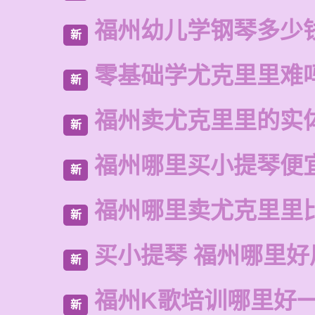
福州幼儿学钢琴多少
新
零基础学尤克里里难
新
福州卖尤克里里的实
新
福州哪里买小提琴便
新
福州哪里卖尤克里里
新
买小提琴 福州哪里好
新
福州K歌培训哪里好
新