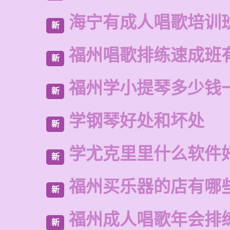
海宁有成人唱歌培训
新
福州唱歌排练速成班
新
福州学小提琴多少钱
新
学钢琴好处和坏处
新
学尤克里里什么软件
新
福州买乐器的店有哪
新
福州成人唱歌年会排
新