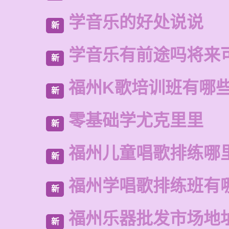
学音乐的好处说说
新
学音乐有前途吗将来
新
福州K歌培训班有哪
新
零基础学尤克里里
新
福州儿童唱歌排练哪
新
福州学唱歌排练班有
新
福州乐器批发市场地
新