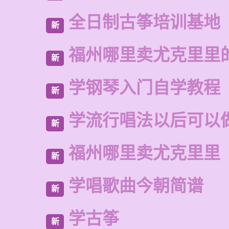
全日制古筝培训基地
新
福州哪里卖尤克里里
新
学钢琴入门自学教程
新
学流行唱法以后可以
新
福州哪里卖尤克里里
新
学唱歌曲今朝简谱
新
学古筝
新