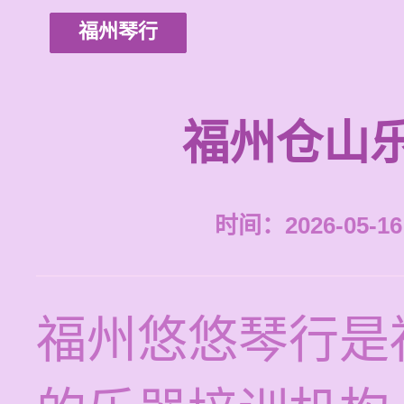
福州琴行
福州仓山
时间：2026-05-16 
福州悠悠琴行是