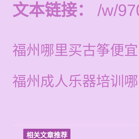
文本链接：
/w/97
福州哪里买古筝便宜
福州成人乐器培训哪
相关文章推荐