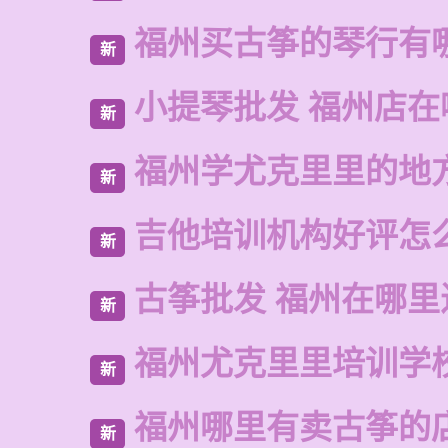
福州买古筝的琴行有
新
小提琴批发 福州店在
新
福州学尤克里里的地
新
吉他培训机构好评怎
新
古筝批发 福州在哪里
新
福州尤克里里培训学
新
福州哪里有卖古筝的
新