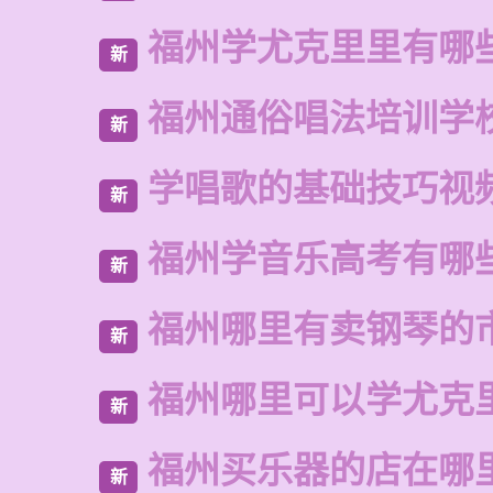
福州学尤克里里有哪
新
福州通俗唱法培训学
新
学唱歌的基础技巧视
新
福州学音乐高考有哪
新
福州哪里有卖钢琴的
新
福州哪里可以学尤克
新
福州买乐器的店在哪
新