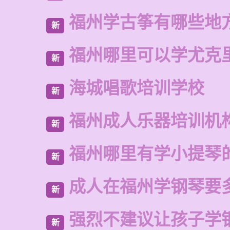
福州学古筝有哪些地
新
福州哪里可以学尤克
新
海城唱歌培训学校
新
福州成人乐器培训机
新
福州哪里有学小提琴
新
成人在福州学钢琴要
新
强烈不建议让孩子学
新