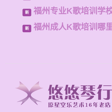
福州专业K歌培训学
新
福州成人K歌培训哪
新