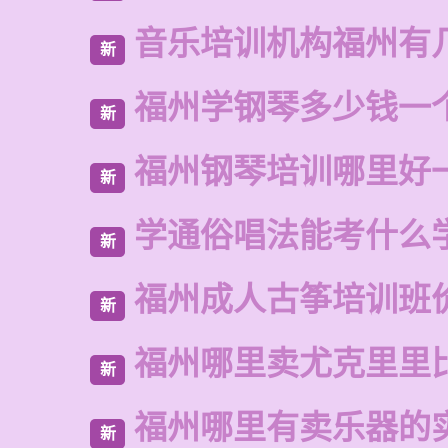
音乐培训机构福州有
新
福州学钢琴多少钱一
新
福州钢琴培训哪里好
新
学通俗唱法能考什么
新
福州成人古筝培训班
新
福州哪里卖尤克里里
新
福州哪里有卖乐器的
新