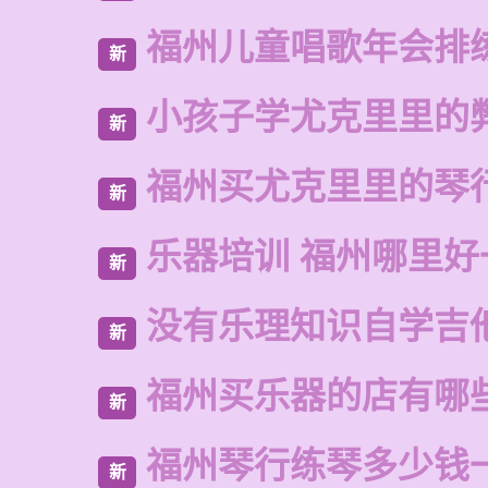
福州儿童唱歌年会排
新
小孩子学尤克里里的
新
福州买尤克里里的琴
新
乐器培训 福州哪里好
新
没有乐理知识自学吉
新
福州买乐器的店有哪
新
福州琴行练琴多少钱
新