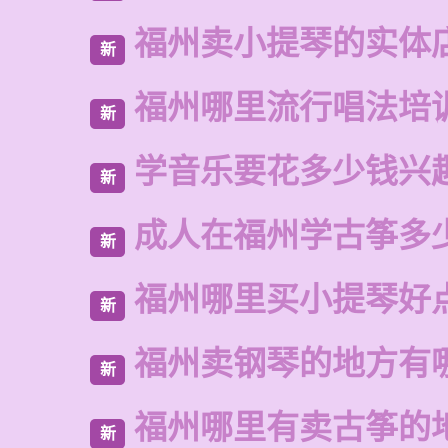
福州卖小提琴的实体
新
福州哪里流行唱法培
新
学音乐要花多少钱兴
新
成人在福州学古筝多
新
福州哪里买小提琴好
新
福州卖钢琴的地方有
新
福州哪里有卖古筝的
新