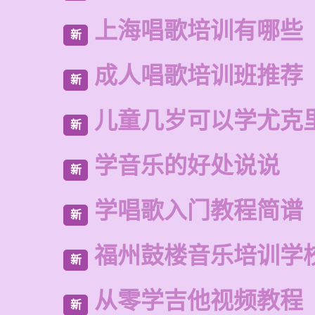
上海唱歌培训有哪些
新
成人唱歌培训班推荐
新
儿童几岁可以学尤克
新
学音乐的好处说说
新
学唱歌入门教程简谱
新
福州鼓楼音乐培训学
新
从零学吉他视频教程
新