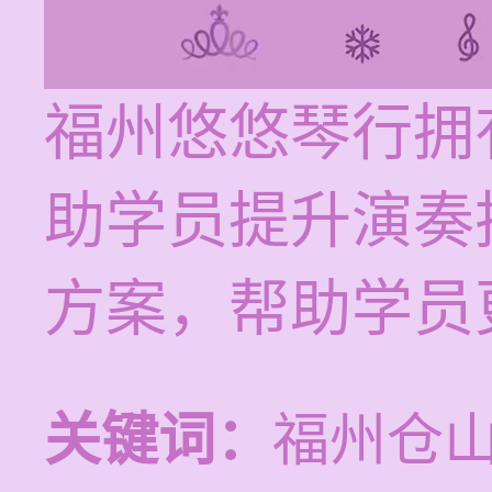
福州悠悠琴行拥
助学员提升演奏
方案，帮助学员
关键词：
福州仓