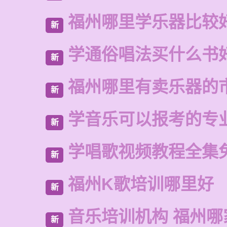
福州哪里学乐器比较
新
学通俗唱法买什么书
新
福州哪里有卖乐器的
新
学音乐可以报考的专
新
学唱歌视频教程全集
新
福州K歌培训哪里好
新
音乐培训机构 福州哪
新