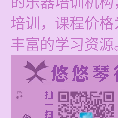
的乐器培训机构
培训，课程价格为
丰富的学习资源