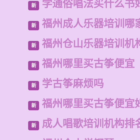
学通俗唱法买什么书
新
福州成人乐器培训哪
新
福州仓山乐器培训机
新
福州哪里买古筝便宜
新
学古筝麻烦吗
新
福州哪里买古筝便宜
新
成人唱歌培训机构排
新