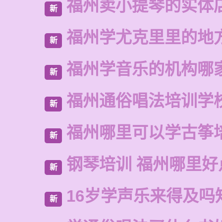
福州卖小提琴的实体
新
福州学尤克里里的地
新
福州学音乐的机构哪
新
福州通俗唱法培训学
新
福州哪里可以学古筝
新
钢琴培训 福州哪里好
新
16岁学声乐来得及吗
新