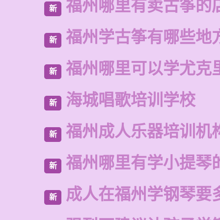
福州哪里有卖古筝的
新
福州学古筝有哪些地
新
福州哪里可以学尤克
新
海城唱歌培训学校
新
福州成人乐器培训机
新
福州哪里有学小提琴
新
成人在福州学钢琴要
新