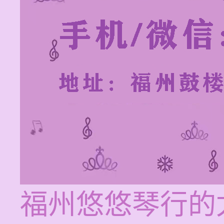
福州悠悠琴行的