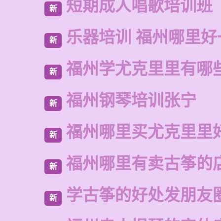
短期成人唱歌培训班
新
乐器培训 福州哪里好
新
福州学尤克里里有哪
新
福州钢琴培训张宁
新
福州哪里买尤克里里
新
福州哪里有卖古筝的
新
学古筝的好处发朋友
新