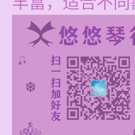
丰富，适合不同