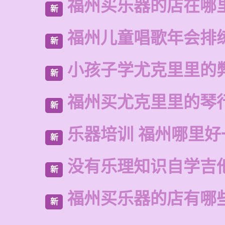
福州买乐器的店在哪
新
福州儿童唱歌年会排
新
小孩子学尤克里里的
新
福州买尤克里里的琴
新
乐器培训 福州哪里好
新
没有乐理知识自学吉
新
福州买乐器的店有哪
新