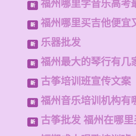
福州哪里学音乐高考
新
福州哪里买吉他便宜
新
乐器批发
新
福州最大的琴行有几
新
古筝培训班宣传文案
新
福州音乐培训机构有
新
古筝批发 福州在哪里
新