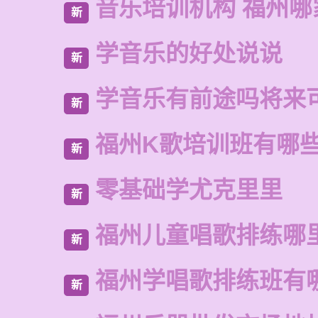
音乐培训机构 福州哪
新
学音乐的好处说说
新
学音乐有前途吗将来
新
福州K歌培训班有哪
新
零基础学尤克里里
新
福州儿童唱歌排练哪
新
福州学唱歌排练班有
新