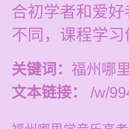
合初学者和爱好
不同，课程学习价
关键词：
福州哪
文本链接：
/w/99