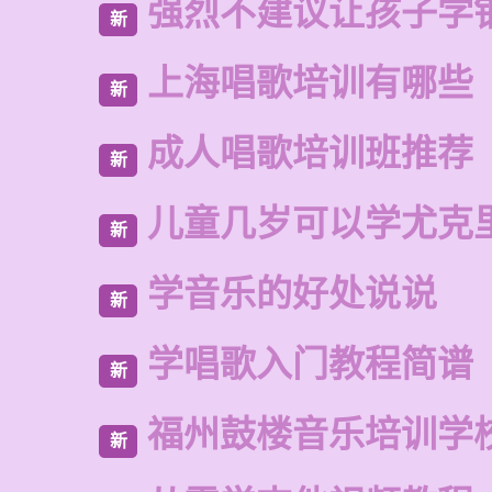
强烈不建议让孩子学
新
上海唱歌培训有哪些
新
成人唱歌培训班推荐
新
儿童几岁可以学尤克
新
学音乐的好处说说
新
学唱歌入门教程简谱
新
福州鼓楼音乐培训学
新