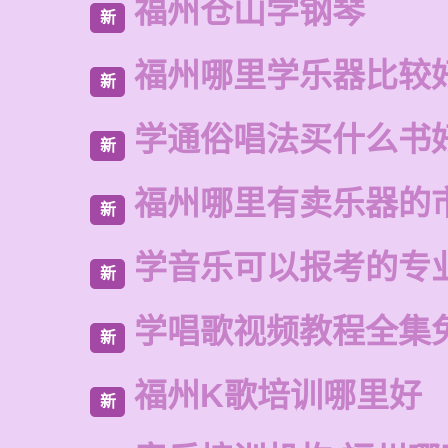
福州仓山学钢琴
新
福州哪里学乐器比较
新
学通俗唱法买什么书
新
福州哪里有卖乐器的
新
学音乐可以报考的专
新
学唱歌视频教程全集
新
福州K歌培训哪里好
新