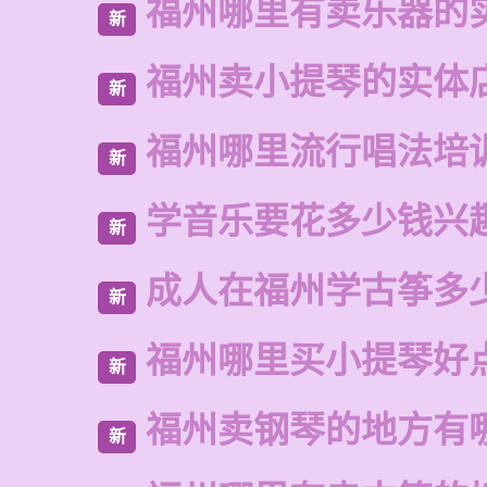
福州哪里有卖乐器的
新
福州卖小提琴的实体
新
福州哪里流行唱法培
新
学音乐要花多少钱兴
新
成人在福州学古筝多
新
福州哪里买小提琴好
新
福州卖钢琴的地方有
新