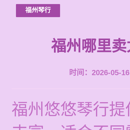
福州琴行
福州哪里卖
时间：2026-05-16 
福州悠悠琴行提