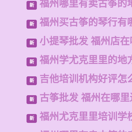
福州哪里有卖古筝的
新
福州买古筝的琴行有
新
小提琴批发 福州店在
新
福州学尤克里里的地
新
吉他培训机构好评怎
新
古筝批发 福州在哪里
新
福州尤克里里培训学
新