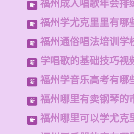
福州成人唱歌年会排
新
福州学尤克里里有哪
新
福州通俗唱法培训学
新
学唱歌的基础技巧视
新
福州学音乐高考有哪
新
福州哪里有卖钢琴的
新
福州哪里可以学尤克
新