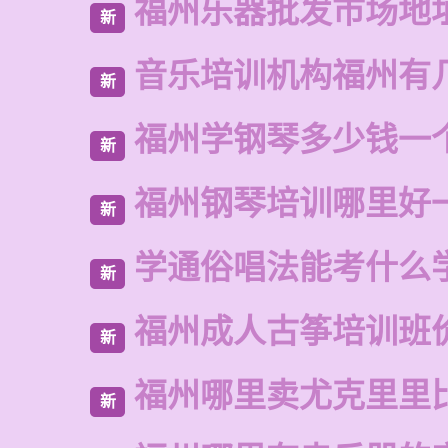
福州乐器批发市场地
新
音乐培训机构福州有
新
福州学钢琴多少钱一
新
福州钢琴培训哪里好
新
学通俗唱法能考什么
新
福州成人古筝培训班
新
福州哪里卖尤克里里
新