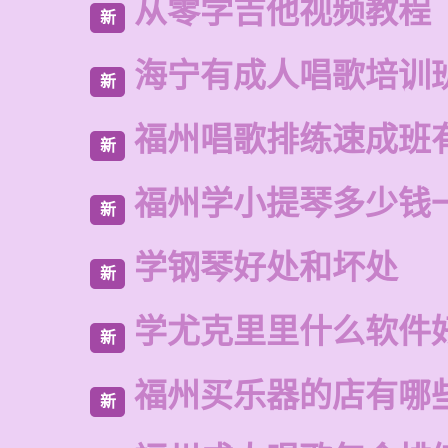
从零学吉他视频教程
新
海宁有成人唱歌培训
新
福州唱歌排练速成班
新
福州学小提琴多少钱
新
学钢琴好处和坏处
新
学尤克里里什么软件
新
福州买乐器的店有哪
新