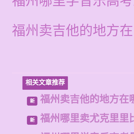
福州哪里学音乐高考
福州卖吉他的地方在
相关文章推荐
福州卖吉他的地方在
新
福州哪里卖尤克里里
新