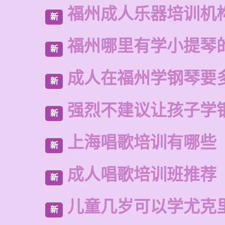
福州成人乐器培训机
新
福州哪里有学小提琴
新
成人在福州学钢琴要
新
强烈不建议让孩子学
新
上海唱歌培训有哪些
新
成人唱歌培训班推荐
新
儿童几岁可以学尤克
新