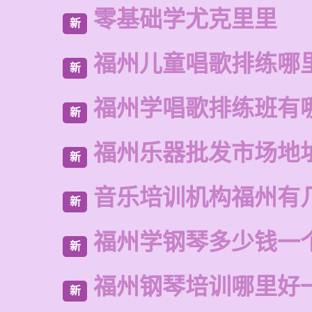
零基础学尤克里里
新
福州儿童唱歌排练哪
新
福州学唱歌排练班有
新
福州乐器批发市场地
新
音乐培训机构福州有
新
福州学钢琴多少钱一
新
福州钢琴培训哪里好
新