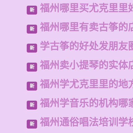
福州哪里买尤克里里
新
福州哪里有卖古筝的
新
学古筝的好处发朋友
新
福州卖小提琴的实体
新
福州学尤克里里的地
新
福州学音乐的机构哪
新
福州通俗唱法培训学
新