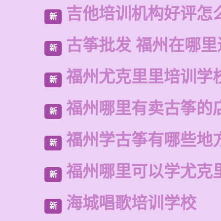
吉他培训机构好评怎
新
古筝批发 福州在哪里
新
福州尤克里里培训学
新
福州哪里有卖古筝的
新
福州学古筝有哪些地
新
福州哪里可以学尤克
新
海城唱歌培训学校
新