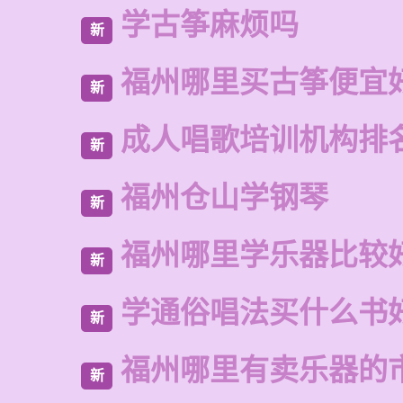
学古筝麻烦吗
新
福州哪里买古筝便宜
新
成人唱歌培训机构排
新
福州仓山学钢琴
新
福州哪里学乐器比较
新
学通俗唱法买什么书
新
福州哪里有卖乐器的
新