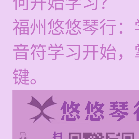
何开始学习？
福州悠悠琴行：
音符学习开始，
键。