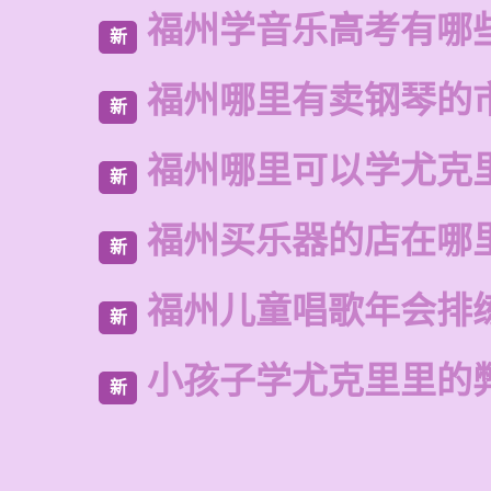
福州学音乐高考有哪
新
福州哪里有卖钢琴的
新
福州哪里可以学尤克
新
福州买乐器的店在哪
新
福州儿童唱歌年会排
新
小孩子学尤克里里的
新