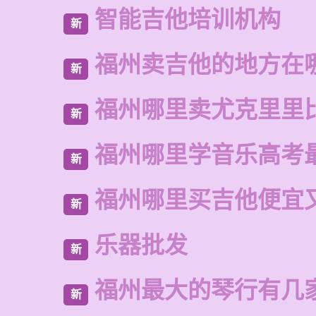
智能吉他培训机构
新
福州卖吉他的地方在
新
福州哪里卖尤克里里
新
福州哪里学音乐高考
新
福州哪里买吉他便宜
新
乐器批发
新
福州最大的琴行有几
新