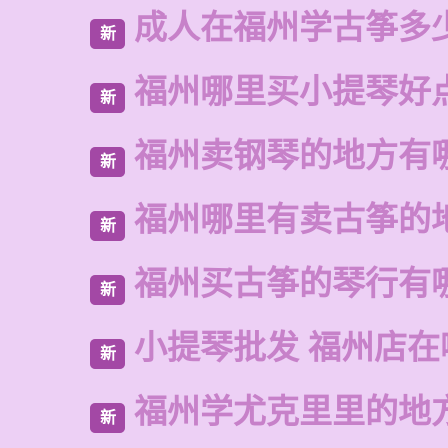
成人在福州学古筝多
新
福州哪里买小提琴好
新
福州卖钢琴的地方有
新
福州哪里有卖古筝的
新
福州买古筝的琴行有
新
小提琴批发 福州店在
新
福州学尤克里里的地
新