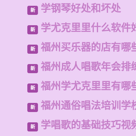
学钢琴好处和坏处
新
学尤克里里什么软件
新
福州买乐器的店有哪
新
福州成人唱歌年会排
新
福州学尤克里里有哪
新
福州通俗唱法培训学
新
学唱歌的基础技巧视
新