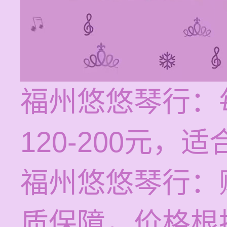
福州悠悠琴行：
120-200元
福州悠悠琴行：
质保障，价格根