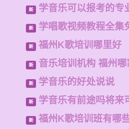
学音乐可以报考的专
新
学唱歌视频教程全集
新
福州K歌培训哪里好
新
音乐培训机构 福州哪
新
学音乐的好处说说
新
学音乐有前途吗将来
新
福州K歌培训班有哪
新