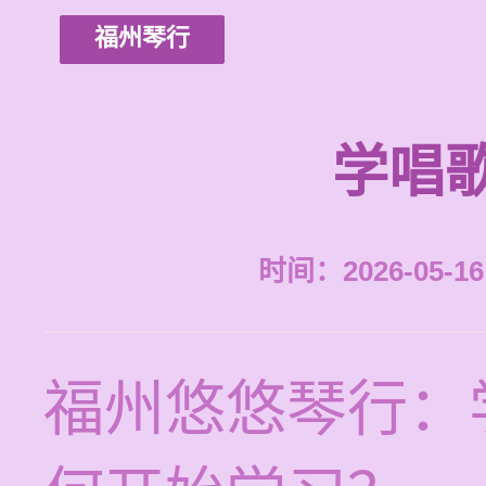
福州琴行
学唱
时间：2026-05-16 
福州悠悠琴行：