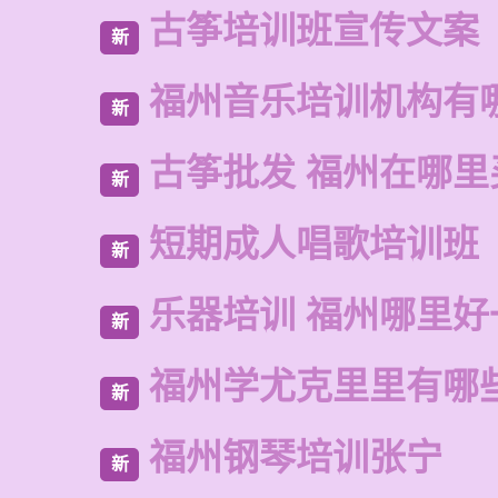
古筝培训班宣传文案
新
福州音乐培训机构有
新
古筝批发 福州在哪里
新
短期成人唱歌培训班
新
乐器培训 福州哪里好
新
福州学尤克里里有哪
新
福州钢琴培训张宁
新