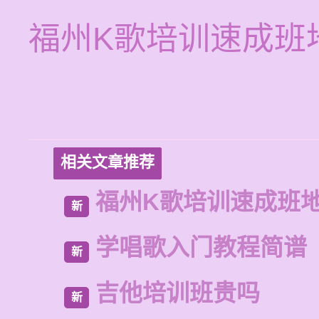
福州K歌培训速成班
相关文章推荐
福州K歌培训速成班
新
学唱歌入门教程简谱
新
吉他培训班贵吗
新