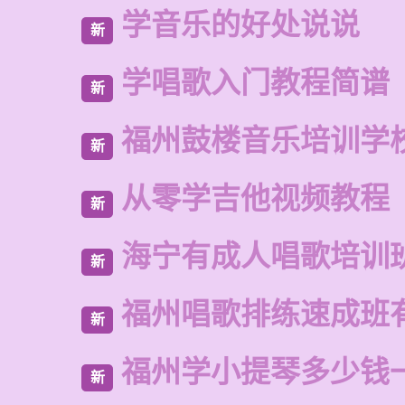
学音乐的好处说说
新
学唱歌入门教程简谱
新
福州鼓楼音乐培训学
新
从零学吉他视频教程
新
海宁有成人唱歌培训
新
福州唱歌排练速成班
新
福州学小提琴多少钱
新