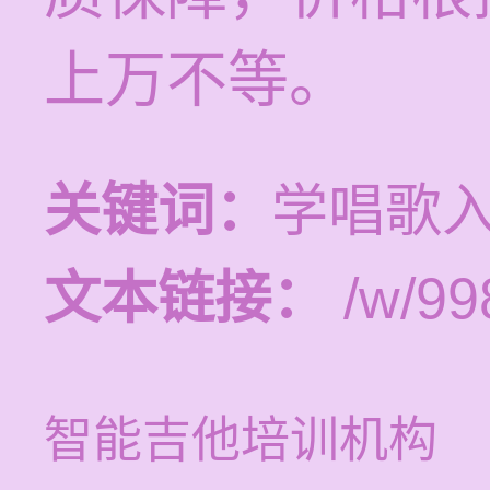
上万不等。
关键词：
学唱歌
文本链接：
/w/99
智能吉他培训机构