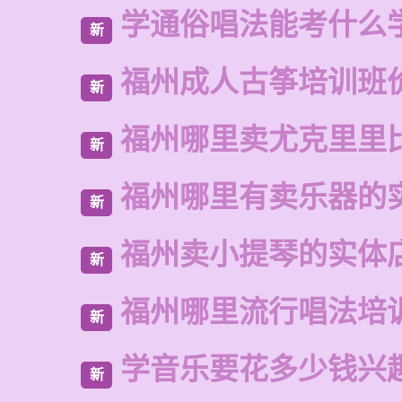
学通俗唱法能考什么
新
福州成人古筝培训班
新
福州哪里卖尤克里里
新
福州哪里有卖乐器的
新
福州卖小提琴的实体
新
福州哪里流行唱法培
新
学音乐要花多少钱兴
新