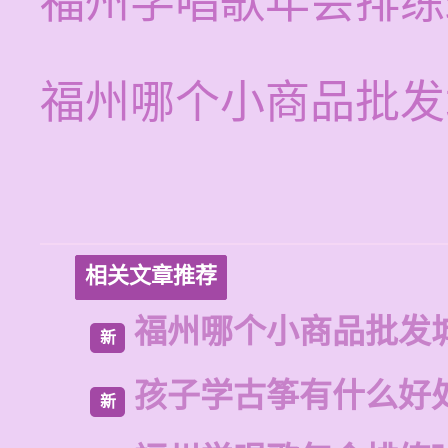
福州学唱歌年会排练
福州哪个小商品批发
相关文章推荐
福州哪个小商品批发
新
孩子学古筝有什么好
新