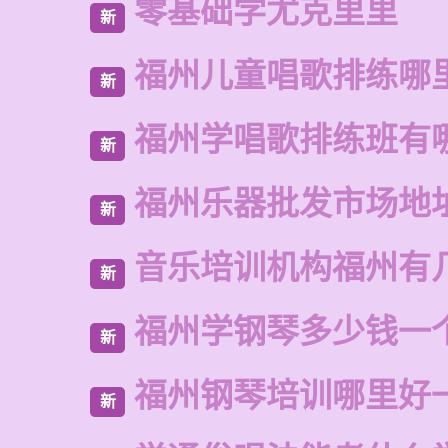
零基础学尤克里里
新
福州儿童唱歌排练哪
新
福州学唱歌排练班有
新
福州乐器批发市场地
新
音乐培训机构福州有
新
福州学钢琴多少钱一
新
福州钢琴培训哪里好
新