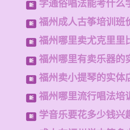
学通俗唱法能考什么
新
福州成人古筝培训班
新
福州哪里卖尤克里里
新
福州哪里有卖乐器的
新
福州卖小提琴的实体
新
福州哪里流行唱法培
新
学音乐要花多少钱兴
新