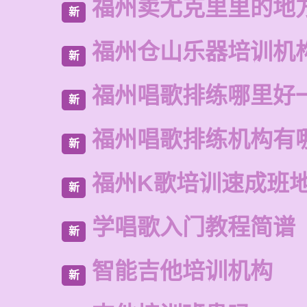
福州卖尤克里里的地
新
福州仓山乐器培训机
新
福州唱歌排练哪里好
新
福州唱歌排练机构有
新
福州K歌培训速成班
新
学唱歌入门教程简谱
新
智能吉他培训机构
新