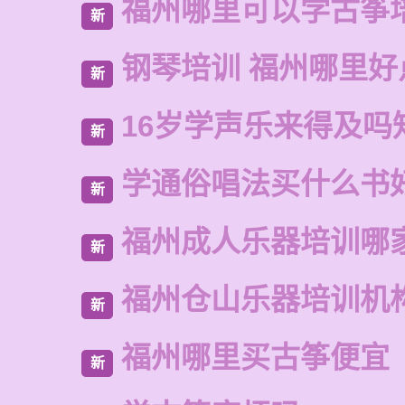
福州哪里可以学古筝
新
钢琴培训 福州哪里好
新
16岁学声乐来得及吗
新
学通俗唱法买什么书
新
福州成人乐器培训哪
新
福州仓山乐器培训机
新
福州哪里买古筝便宜
新