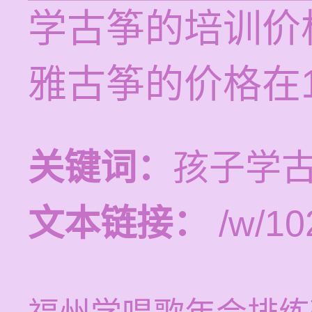
学古筝的培训价格
雅古筝的价格在15
关键词：
孩子学
文本链接：
/w/10