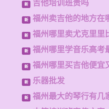
吉他培训班贵吗
新
福州卖吉他的地方在
新
福州哪里卖尤克里里
新
福州哪里学音乐高考
新
福州哪里买吉他便宜
新
乐器批发
新
福州最大的琴行有几
新