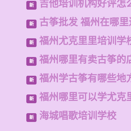
吉他培训机构好评怎
新
古筝批发 福州在哪里
新
福州尤克里里培训学
新
福州哪里有卖古筝的
新
福州学古筝有哪些地
新
福州哪里可以学尤克
新
海城唱歌培训学校
新