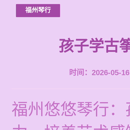
福州琴行
孩子学古
时间：2026-05-16 
福州悠悠琴行：