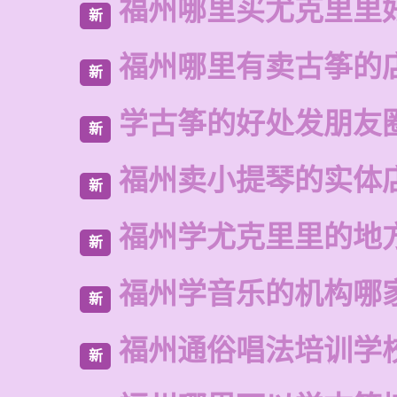
福州哪里买尤克里里
新
福州哪里有卖古筝的
新
学古筝的好处发朋友
新
福州卖小提琴的实体
新
福州学尤克里里的地
新
福州学音乐的机构哪
新
福州通俗唱法培训学
新