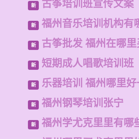
古筝培训班宣传文案
新
福州音乐培训机构有
新
古筝批发 福州在哪里
新
短期成人唱歌培训班
新
乐器培训 福州哪里好
新
福州钢琴培训张宁
新
福州学尤克里里有哪
新