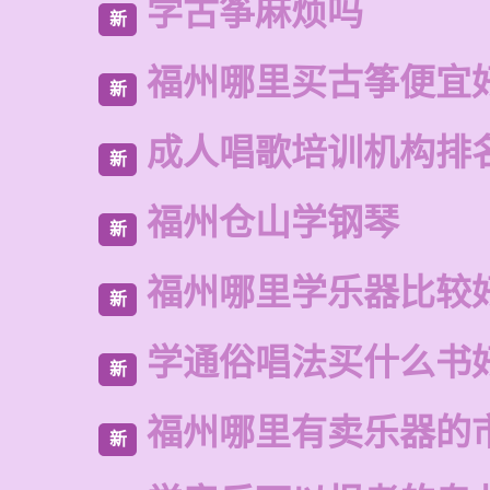
学古筝麻烦吗
新
福州哪里买古筝便宜
新
成人唱歌培训机构排
新
福州仓山学钢琴
新
福州哪里学乐器比较
新
学通俗唱法买什么书
新
福州哪里有卖乐器的
新