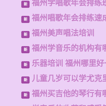
福州学唱歌年会排练
新
福州唱歌年会排练速
新
福州美声唱法培训
新
福州学音乐的机构有
新
乐器培训 福州哪里好
新
儿童几岁可以学尤克
新
福州买吉他的琴行有
新