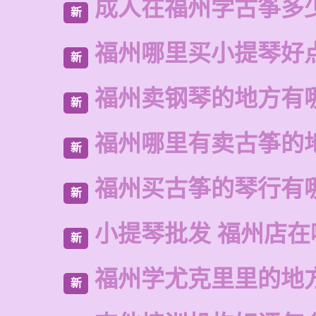
成人在福州学古筝多
新
福州哪里买小提琴好
新
福州卖钢琴的地方有
新
福州哪里有卖古筝的
新
福州买古筝的琴行有
新
小提琴批发 福州店在
新
福州学尤克里里的地
新