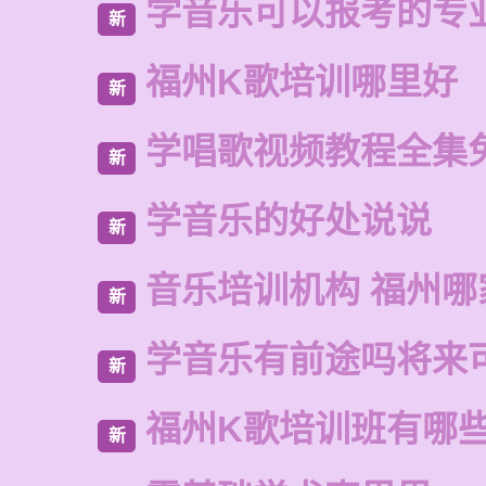
学音乐可以报考的专
新
福州K歌培训哪里好
新
学唱歌视频教程全集
新
学音乐的好处说说
新
音乐培训机构 福州哪
新
学音乐有前途吗将来
新
福州K歌培训班有哪
新