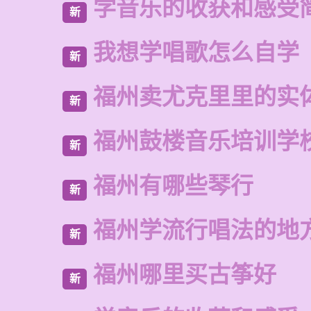
学音乐的收获和感受
新
我想学唱歌怎么自学
新
福州卖尤克里里的实
新
福州鼓楼音乐培训学
新
福州有哪些琴行
新
福州学流行唱法的地
新
福州哪里买古筝好
新