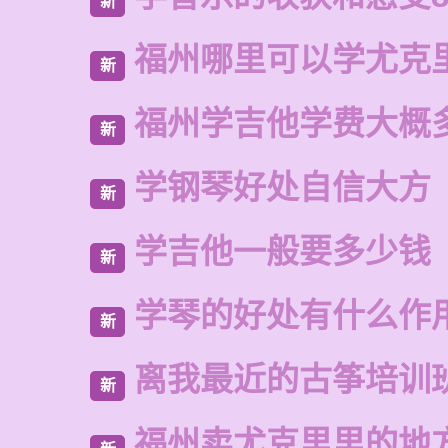
新
福州哪里可以学尤克
新
福州学吉他学费大概
新
学钢琴好处自信大方
新
学吉他一般要多少钱
新
学琴的好处有什么作
新
离我最近的古筝培训
新
福州卖尤克里里的地