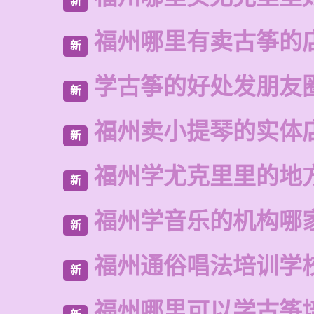
新
福州哪里有卖古筝的
新
学古筝的好处发朋友
新
福州卖小提琴的实体
新
福州学尤克里里的地
新
福州学音乐的机构哪
新
福州通俗唱法培训学
新
福州哪里可以学古筝