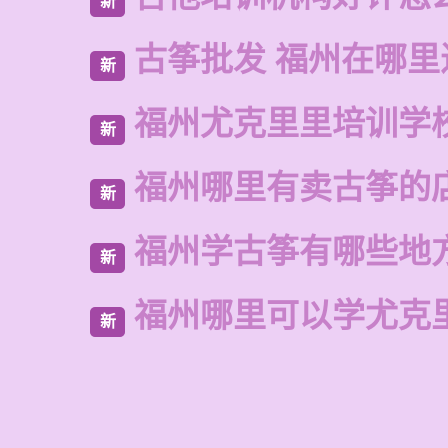
新
古筝批发 福州在哪里
新
福州尤克里里培训学
新
福州哪里有卖古筝的
新
福州学古筝有哪些地
新
福州哪里可以学尤克
新