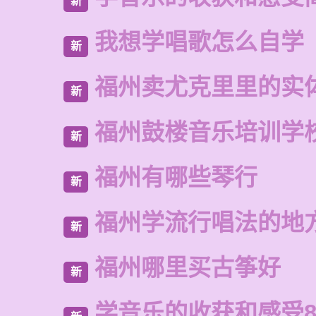
新
我想学唱歌怎么自学
新
福州卖尤克里里的实
新
福州鼓楼音乐培训学
新
福州有哪些琴行
新
福州学流行唱法的地
新
福州哪里买古筝好
新
学音乐的收获和感受8