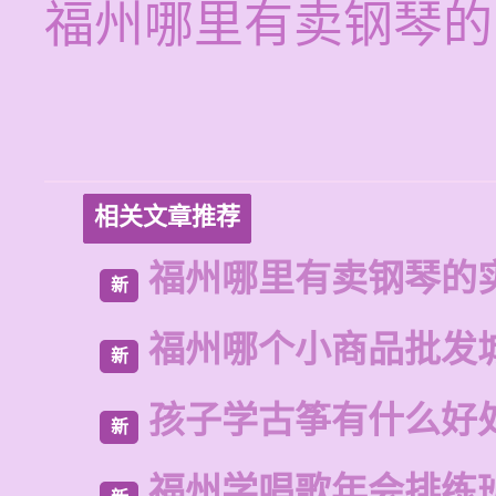
福州哪里有卖钢琴的
相关文章推荐
福州哪里有卖钢琴的
新
福州哪个小商品批发
新
孩子学古筝有什么好
新
福州学唱歌年会排练