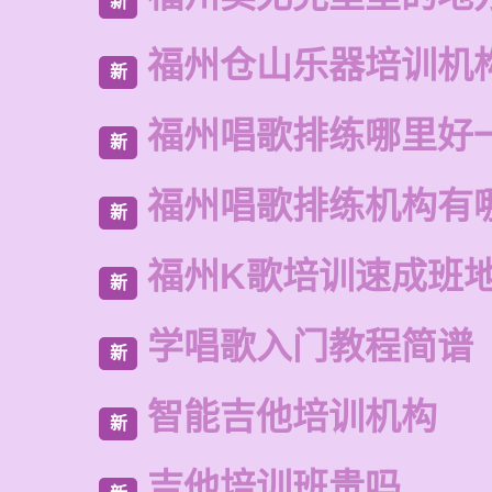
新
福州仓山乐器培训机
新
福州唱歌排练哪里好
新
福州唱歌排练机构有
新
福州K歌培训速成班
新
学唱歌入门教程简谱
新
智能吉他培训机构
新
吉他培训班贵吗