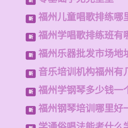
新
福州儿童唱歌排练哪
新
福州学唱歌排练班有
新
福州乐器批发市场地
新
音乐培训机构福州有
新
福州学钢琴多少钱一
新
福州钢琴培训哪里好
新
学通俗唱法能考什么