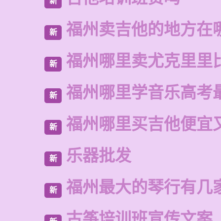
新
福州卖吉他的地方在
新
福州哪里卖尤克里里
新
福州哪里学音乐高考
新
福州哪里买吉他便宜
新
乐器批发
新
福州最大的琴行有几
新
古筝培训班宣传文案