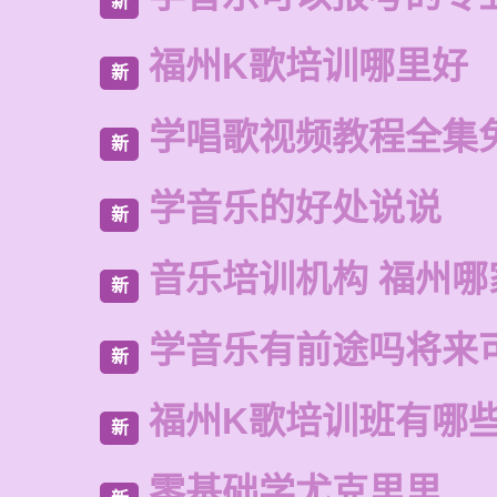
新
福州K歌培训哪里好
新
学唱歌视频教程全集
新
学音乐的好处说说
新
音乐培训机构 福州哪
新
学音乐有前途吗将来
新
福州K歌培训班有哪
新
零基础学尤克里里