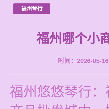
福州琴行
福州哪个小
时间：2026-05-16 
福州悠悠琴行：