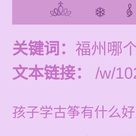
关键词：
福州哪
文本链接：
/w/10
孩子学古筝有什么好