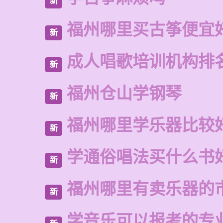
新
福州哪里买古筝便宜
新
成人唱歌培训机构排
新
福州仓山学钢琴
新
福州哪里学乐器比较
新
学通俗唱法买什么书
新
福州哪里有卖乐器的
新
学音乐可以报考的专