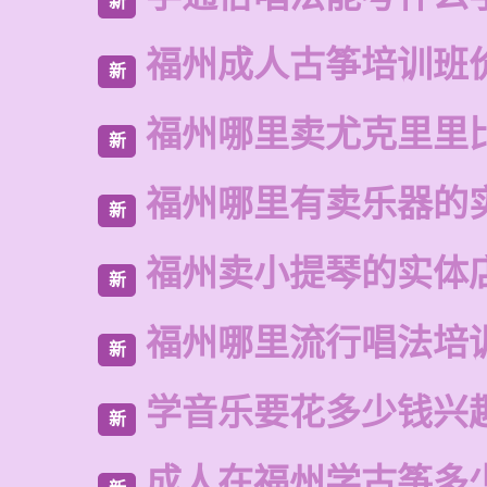
新
福州成人古筝培训班
新
福州哪里卖尤克里里
新
福州哪里有卖乐器的
新
福州卖小提琴的实体
新
福州哪里流行唱法培
新
学音乐要花多少钱兴
新
成人在福州学古筝多