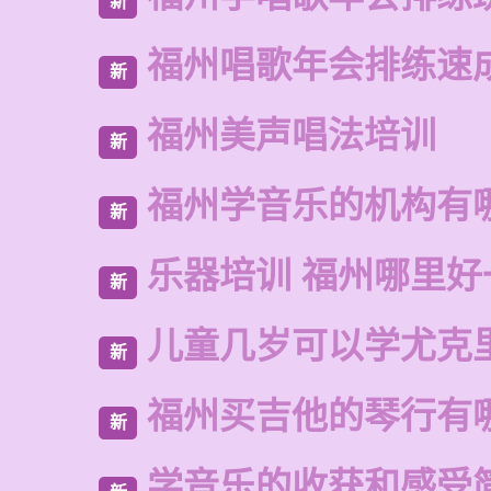
新
福州唱歌年会排练速
新
福州美声唱法培训
新
福州学音乐的机构有
新
乐器培训 福州哪里好
新
儿童几岁可以学尤克
新
福州买吉他的琴行有
新
学音乐的收获和感受