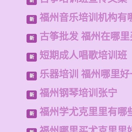
新
福州音乐培训机构有
新
古筝批发 福州在哪里
新
短期成人唱歌培训班
新
乐器培训 福州哪里好
新
福州钢琴培训张宁
新
福州学尤克里里有哪
新
福州哪里买尤克里里