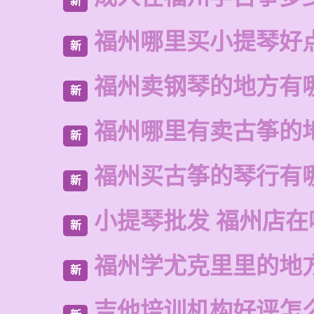
新
福州哪里买小提琴好
新
福州卖钢琴的地方有
新
福州哪里有卖古筝的
新
福州买古筝的琴行有
新
小提琴批发 福州店在
新
福州学尤克里里的地
新
吉他培训机构好评怎