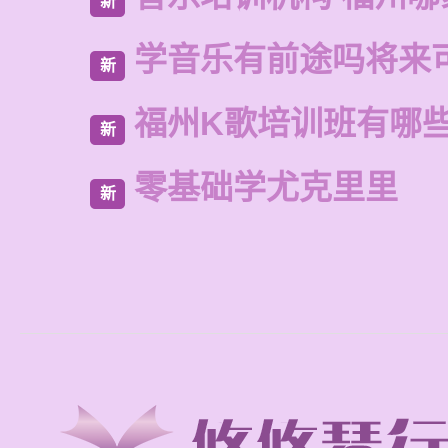
新
学音乐有前途吗将来
新
福州K歌培训班有哪
新
零基础学尤克里里
新