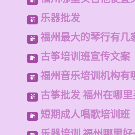
新
乐器批发
新
福州最大的琴行有几
新
古筝培训班宣传文案
新
福州音乐培训机构有
新
古筝批发 福州在哪里
新
短期成人唱歌培训班
新
乐器培训 福州哪里好