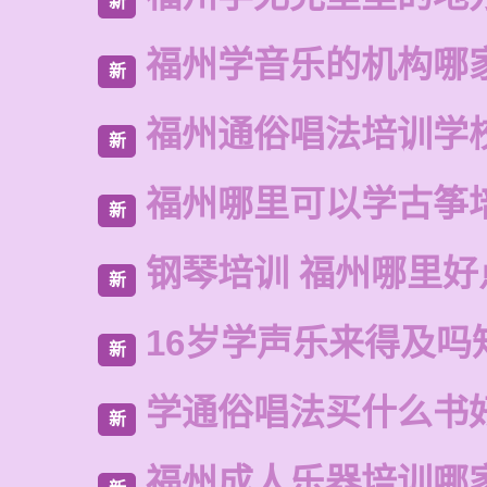
新
福州学音乐的机构哪
新
福州通俗唱法培训学
新
福州哪里可以学古筝
新
钢琴培训 福州哪里好
新
16岁学声乐来得及吗
新
学通俗唱法买什么书
新
福州成人乐器培训哪