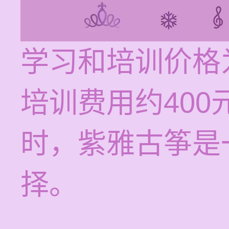
学习和培训价格
培训费用约40
时，紫雅古筝是
择。