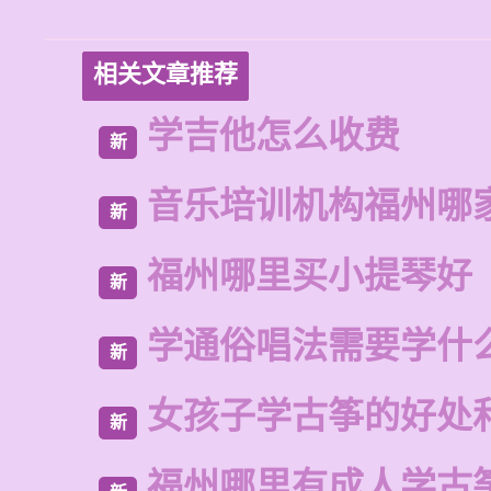
相关文章推荐
学吉他怎么收费
新
音乐培训机构福州哪
新
福州哪里买小提琴好
新
学通俗唱法需要学什
新
女孩子学古筝的好处
新
福州哪里有成人学古