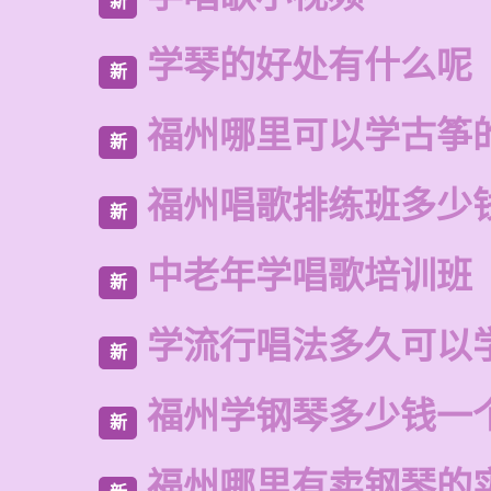
新
学琴的好处有什么呢
新
福州哪里可以学古筝
新
福州唱歌排练班多少
新
中老年学唱歌培训班
新
学流行唱法多久可以
新
福州学钢琴多少钱一
新
福州哪里有卖钢琴的