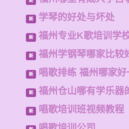
新
学琴的好处与坏处
新
福州专业K歌培训学
新
福州学钢琴哪家比较
新
唱歌排练 福州哪家好
新
福州仓山哪有学乐器
新
唱歌培训班视频教程
新
唱歌培训公司