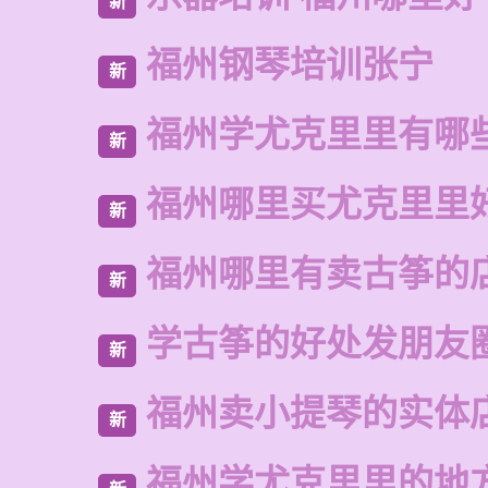
新
福州钢琴培训张宁
新
福州学尤克里里有哪
新
福州哪里买尤克里里
新
福州哪里有卖古筝的
新
学古筝的好处发朋友
新
福州卖小提琴的实体
新
福州学尤克里里的地