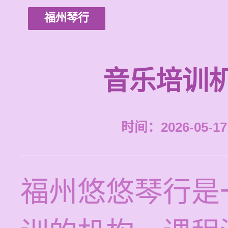
福州琴行
音乐培训
时间：2026-05-17 
福州悠悠琴行是