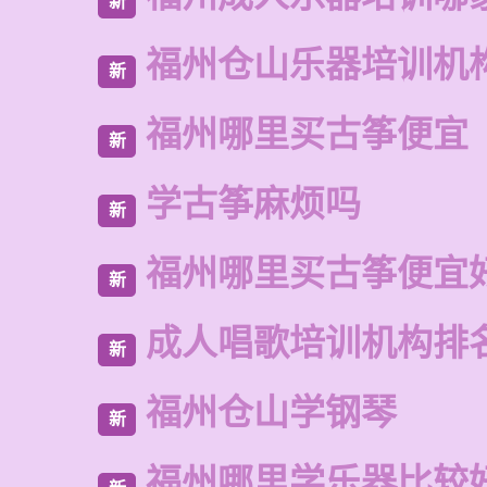
新
福州仓山乐器培训机
新
福州哪里买古筝便宜
新
学古筝麻烦吗
新
福州哪里买古筝便宜
新
成人唱歌培训机构排
新
福州仓山学钢琴
新
福州哪里学乐器比较