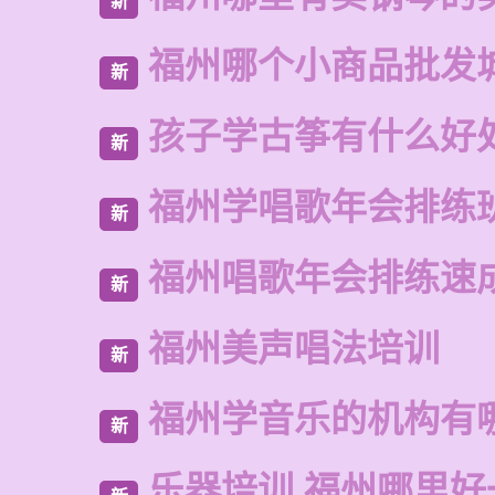
新
福州哪个小商品批发
新
孩子学古筝有什么好
新
福州学唱歌年会排练
新
福州唱歌年会排练速
新
福州美声唱法培训
新
福州学音乐的机构有
新
乐器培训 福州哪里好