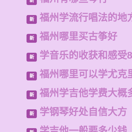
新
福州学流行唱法的地
新
福州哪里买古筝好
新
学音乐的收获和感受8
新
福州哪里可以学尤克
新
福州学吉他学费大概
新
学钢琴好处自信大方
新
学吉他一般要多少钱