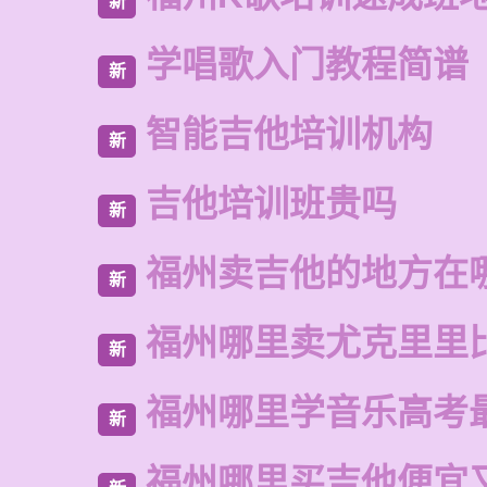
新
学唱歌入门教程简谱
新
智能吉他培训机构
新
吉他培训班贵吗
新
福州卖吉他的地方在
新
福州哪里卖尤克里里
新
福州哪里学音乐高考
新
福州哪里买吉他便宜