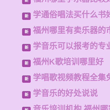
新
学通俗唱法买什么书
新
福州哪里有卖乐器的
新
学音乐可以报考的专
新
福州K歌培训哪里好
新
学唱歌视频教程全集
新
学音乐的好处说说
新
音乐培训机构 福州哪