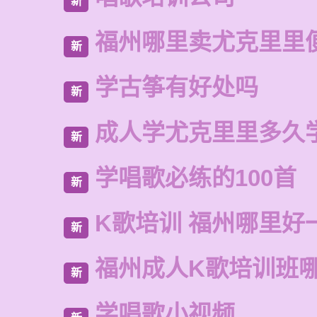
新
福州哪里卖尤克里里
新
学古筝有好处吗
新
成人学尤克里里多久
新
学唱歌必练的100首
新
K歌培训 福州哪里好
新
福州成人K歌培训班
新
学唱歌小视频