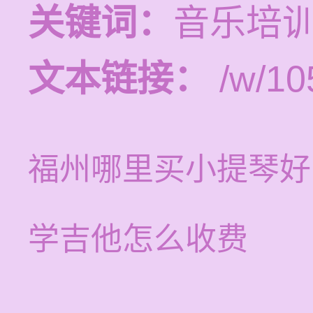
关键词：
音乐培
文本链接：
/w/10
福州哪里买小提琴好
学吉他怎么收费