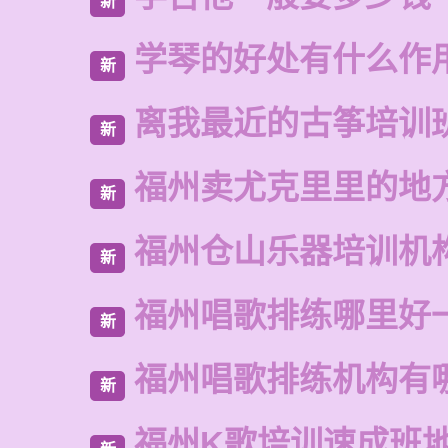
新
学琴的好处有什么作
新
离我最近的古筝培训
新
福州卖尤克里里的地
新
福州仓山乐器培训机
新
福州唱歌排练哪里好
新
福州唱歌排练机构有
新
福州K歌培训速成班