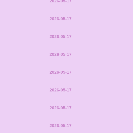
2026-05-17
2026-05-17
2026-05-17
2026-05-17
2026-05-17
2026-05-17
2026-05-17
2026-05-17