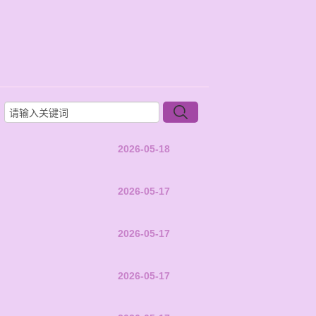
2026-05-18
2026-05-17
2026-05-17
2026-05-17