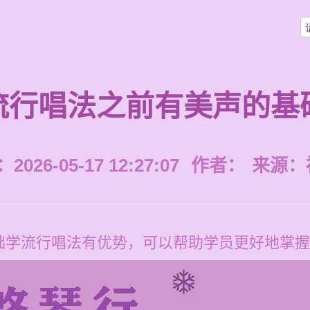
流行唱法之前有美声的基
026-05-17 12:27:07
作者：
来源：
础学流行唱法有优势，可以帮助学员更好地掌握