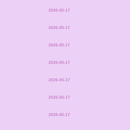
2026-05-17
2026-05-17
2026-05-17
2026-05-17
2026-05-17
2026-05-17
2026-05-17