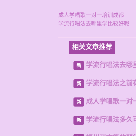
成人学唱歌一对一培训成都
学流行唱法去哪里学比较好呢
相关文章推荐
学流行唱法去哪
新
学流行唱法之前
新
成人学唱歌一对
新
学流行唱法多久
新